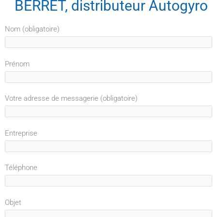
BERRET, distributeur Autogyro
Nom (obligatoire)
Prénom
Votre adresse de messagerie (obligatoire)
Entreprise
Téléphone
Objet